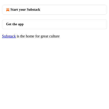
Start your Substack
Get the app
Substack
is the home for great culture